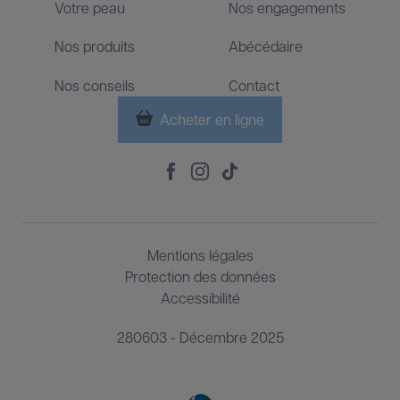
Votre peau
Nos engagements
Footer
Nos produits
Abécédaire
Nos conseils
Contact
Acheter en ligne
Footer
Social
Footer
Mentions légales
Third
Protection des données
Accessibilité
280603 - Décembre 2025