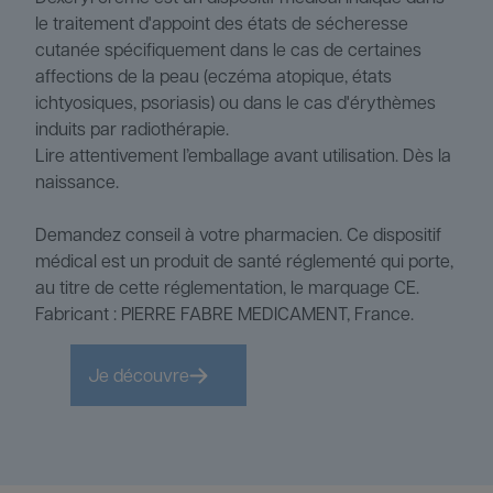
le traitement d'appoint des états de sécheresse
cutanée spécifiquement dans le cas de certaines
affections de la peau (eczéma atopique, états
ichtyosiques, psoriasis) ou dans le cas d'érythèmes
induits par radiothérapie.
Lire attentivement l’emballage avant utilisation. Dès la
naissance.
Demandez conseil à votre pharmacien. Ce dispositif
médical est un produit de santé réglementé qui porte,
au titre de cette réglementation, le marquage CE.
Fabricant : PIERRE FABRE MEDICAMENT, France.
Je découvre