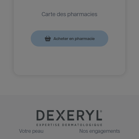
Carte des pharmacies
Acheter en pharmacie
Votre peau
Nos engagements
Footer