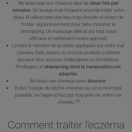
Ne lavez pas vos cheveux plus de
deux fois par
semaine
. Un lavage trop fréquent pourrait irriter votre
peau. N’utilisez pas une eau trop chaude et évitez de
frotter vigoureusement pour faire mousser le
shampoing. Un massage délicat est tout aussi
efficace et nettement moins agressif.
Limitez le nombre de produits appliqués sur votre cuir
chevelu. Gels, laques ou encore produits coiffants
peuvent être sources d’allergènes et d’irritations.
Privilégiez un
shampoing dont la composition est
adaptée.
Brossez vos cheveux avec
douceur.
Evitez l’usage du sèche-cheveux ou, si ce n’est pas
possible, ne l’approchez pas trop près de votre cuir
(8)
chevelu.
Comment traiter l’eczéma