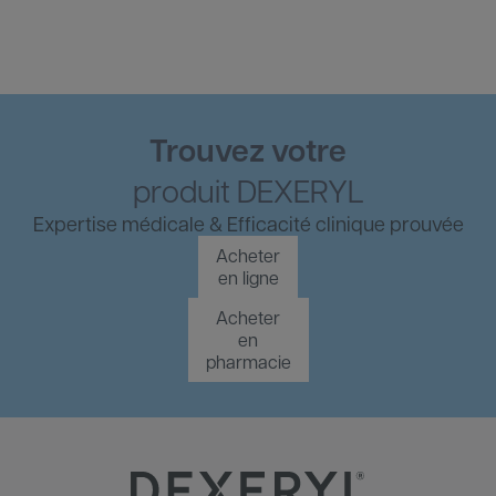
Trouvez votre
produit DEXERYL
Expertise médicale & 
Efficacité clinique prouvée
Acheter
en ligne
Acheter
en
pharmacie