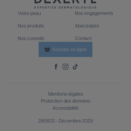
Votre peau
Nos engagements
Footer
Nos produits
Abécédaire
Nos conseils
Contact
Acheter en ligne
Footer
Social
Footer
Mentions légales
Third
Protection des données
Accessibilité
280603 - Décembre 2025