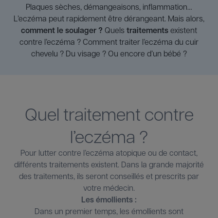
Plaques sèches, démangeaisons, inflammation…
L’eczéma peut rapidement être dérangeant. Mais alors,
comment le soulager ?
Quels
traitements
existent
contre l’eczéma ? Comment traiter l’eczéma du cuir
chevelu ? Du visage ? Ou encore d’un bébé ?
Quel traitement contre
l’eczéma ?
Pour lutter contre l’eczéma atopique ou de contact,
différents traitements existent. Dans la grande majorité
des traitements, ils seront conseillés et prescrits par
votre médecin.
Les émollients :
Dans un premier temps, les émollients sont