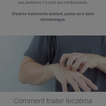
aux pédiatres. Ce sont des médicaments.
D'autres traitements existent, parlez-en à votre
dermatologue.
Comment traiter l’eczéma