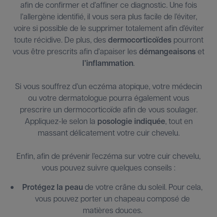
afin de confirmer et d’affiner ce diagnostic. Une fois
l’allergène identifié, il vous sera plus facile de l’éviter,
voire si possible de le supprimer totalement afin d’éviter
toute récidive. De plus, des
dermocorticoïdes
pourront
vous être prescrits afin d’apaiser les
démangeaisons
et
l’inflammation
.
Si vous souffrez d’un eczéma atopique, votre médecin
ou votre dermatologue pourra également vous
prescrire un dermocorticoïde afin de vous soulager.
Appliquez-le selon la
posologie indiquée
, tout en
massant délicatement votre cuir chevelu.
Enfin, afin de prévenir l’eczéma sur votre cuir chevelu,
vous pouvez suivre quelques conseils :
Protégez la peau
de votre crâne du soleil. Pour cela,
vous pouvez porter un chapeau composé de
matières douces.