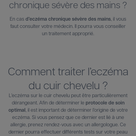
chronique sévère des mains ?
En cas
d’eczéma chronique sévère des mains
, il vous
faut consulter votre médecin. Il pourra vous conseiller
un traitement approprié.
Comment traiter l’eczéma
du cuir chevelu ?
L’eczéma sur le cuir chevelu peut être particulièrement
dérangeant. Afin de déterminer le
protocole de soin
optimal
, il est important de déterminer l’origine de votre
eczéma. Si vous pensez que ce dernier est lié à une
allergie, prenez rendez-vous avec un allergologue. Ce
dernier pourra effectuer différents tests sur votre peau