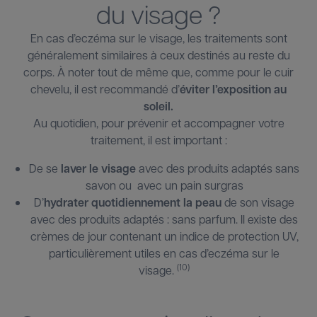
du visage ?
En cas d’eczéma sur le visage, les traitements sont
généralement similaires à ceux destinés au reste du
corps. À noter tout de même que, comme pour le cuir
chevelu, il est recommandé d’
éviter l’exposition au
soleil.
Au quotidien, pour prévenir et accompagner votre
traitement, il est important :
De se
laver le visage
avec des produits adaptés sans
savon ou avec un pain surgras
D’
hydrater quotidiennement la peau
de son visage
avec des produits adaptés : sans parfum. Il existe des
crèmes de jour contenant un indice de protection UV,
particulièrement utiles en cas d’eczéma sur le
(10)
visage.