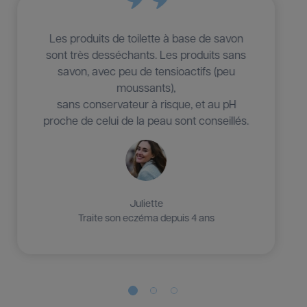
Les produits de toilette à base de savon
sont très desséchants. Les produits sans
savon, avec peu de tensioactifs (peu
moussants),
sans conservateur à risque, et au pH
proche de celui de la peau sont conseillés.
Tessa
Traite son eczéma depuis 7 ans