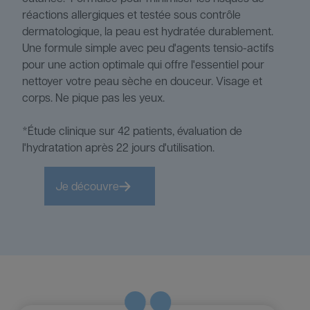
réactions allergiques et testée sous contrôle
dermatologique, la peau est hydratée durablement.
Une formule simple avec peu d'agents tensio-actifs
pour une action optimale qui offre l'essentiel pour
nettoyer votre peau sèche en douceur. Visage et
corps. Ne pique pas les yeux.
*Étude clinique sur 42 patients, évaluation de
l'hydratation après 22 jours d'utilisation.
Je découvre