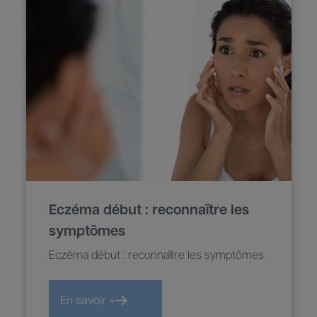
Eczéma début : reconnaître les
symptômes
Eczéma début : reconnaître les symptômes
En savoir +