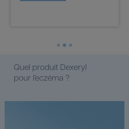
Quel produit Dexeryl
pour l’eczéma ?