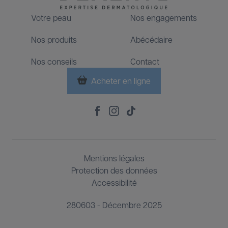
Votre peau
Nos engagements
Footer
Nos produits
Abécédaire
Nos conseils
Contact
Acheter en ligne
Footer
Social
Footer
Mentions légales
Third
Protection des données
Accessibilité
280603 - Décembre 2025