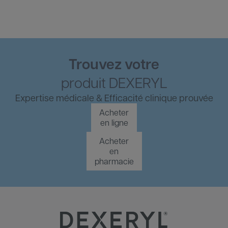
Trouvez votre
produit DEXERYL
Expertise médicale & 
Efficacité clinique prouvée
Acheter
en ligne
Acheter
en
pharmacie