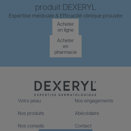
produit DEXERYL
Expertise médicale & 
Efficacité clinique prouvée
Acheter
en ligne
Acheter
en
pharmacie
Votre peau
Nos engagements
Footer
Nos produits
Abécédaire
Nos conseils
Contact