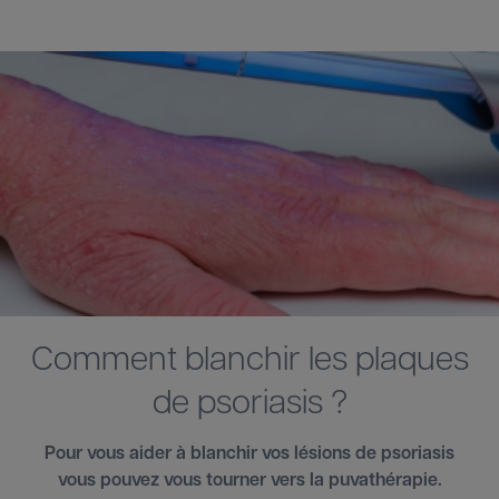
Comment blanchir les plaques
de psoriasis ?
Pour vous aider à blanchir vos lésions de psoriasis
vous pouvez vous tourner vers la puvathérapie.