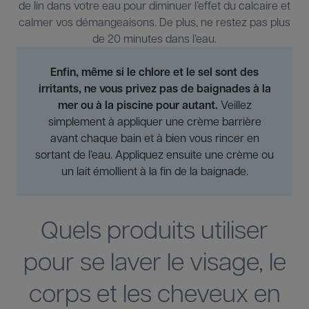
de lin dans votre eau pour diminuer l’effet du calcaire et
calmer vos démangeaisons. De plus, ne restez pas plus
de 20 minutes dans l’eau.
Enfin, même si le chlore et le sel sont des
irritants, ne vous privez pas de baignades à la
mer ou à la piscine pour autant.
Veillez
simplement à appliquer une crème barrière
avant chaque bain et à bien vous rincer en
sortant de l’eau. Appliquez ensuite une crème ou
un lait émollient à la fin de la baignade.
Quels produits utiliser
pour se laver le visage, le
corps et les cheveux en