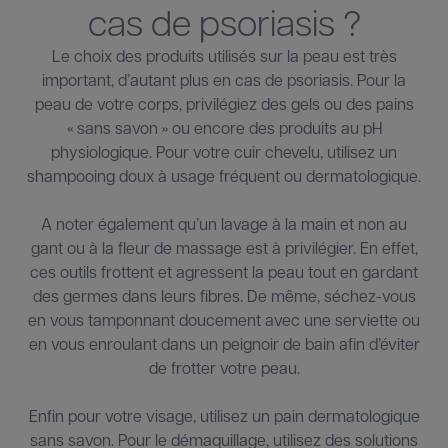
cas de psoriasis ?
Le choix des produits utilisés sur la peau est très
important, d’autant plus en cas de psoriasis. Pour la
peau de votre corps, privilégiez des gels ou des pains
« sans savon » ou encore des produits au pH
physiologique. Pour votre cuir chevelu, utilisez un
shampooing doux à usage fréquent ou dermatologique.
A noter également qu’un lavage à la main et non au
gant ou à la fleur de massage est à privilégier. En effet,
ces outils frottent et agressent la peau tout en gardant
des germes dans leurs fibres. De même, séchez-vous
en vous tamponnant doucement avec une serviette ou
en vous enroulant dans un peignoir de bain afin d’éviter
de frotter votre peau.
Enfin pour votre
visage
, utilisez un pain dermatologique
sans savon. Pour le démaquillage, utilisez des solutions