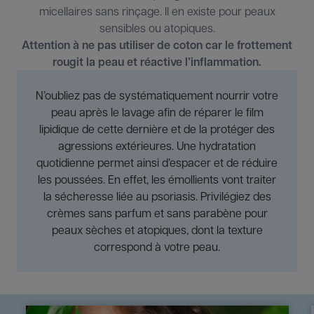
micellaires sans rinçage. Il en existe pour peaux
sensibles ou atopiques.
Attention à ne pas utiliser de coton car le frottement
rougit la peau et réactive l’inflammation.
N’oubliez pas de systématiquement nourrir votre
peau après le lavage afin de réparer le film
lipidique de cette dernière et de la protéger des
agressions extérieures. Une hydratation
quotidienne permet ainsi d’espacer et de réduire
les poussées. En effet, les émollients vont traiter
la sécheresse liée au psoriasis. Privilégiez des
crèmes sans parfum et sans parabène pour
peaux sèches et atopiques, dont la texture
correspond à votre peau.