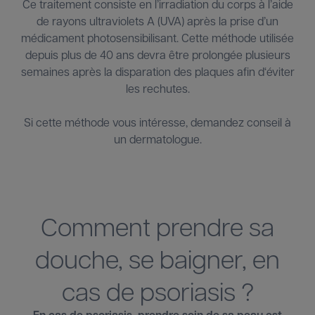
Ce traitement consiste en l’irradiation du corps à l’aide
de rayons ultraviolets A (UVA) après la prise d’un
médicament photosensibilisant. Cette méthode utilisée
depuis plus de 40 ans devra être prolongée plusieurs
semaines après la disparation des plaques afin d‘éviter
les rechutes.
Si cette méthode vous intéresse, demandez conseil à
un dermatologue.
Comment prendre sa
douche, se baigner, en
cas de psoriasis ?