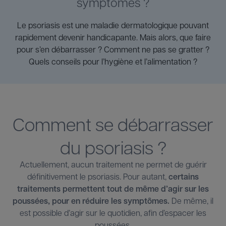
symptômes ?
Le psoriasis est une maladie dermatologique pouvant
rapidement devenir handicapante. Mais alors, que faire
pour s’en débarrasser ? Comment ne pas se gratter ?
Quels conseils pour l’hygiène et l’alimentation ?
Comment se débarrasser
du psoriasis ?
Actuellement, aucun traitement ne permet de guérir
définitivement le psoriasis. Pour autant,
certains
traitements permettent tout de même d’agir sur les
poussées, pour en réduire les symptômes.
De même, il
est possible d’agir sur le quotidien, afin d’espacer les
poussées.