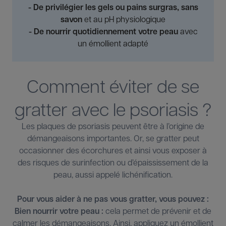
- De privilégier les gels ou pains surgras, sans
savon
et au pH physiologique
- De nourrir quotidiennement votre peau
avec
un émollient adapté
Comment éviter de se
gratter avec le psoriasis ?
Les plaques de psoriasis peuvent être à l’origine de
démangeaisons importantes.
Or, se gratter peut
occasionner des écorchures et ainsi vous exposer à
des risques de surinfection ou d’épaississement de la
peau, aussi appelé lichénification.
Pour vous aider à ne pas vous gratter, vous pouvez :
Bien nourrir votre peau :
cela permet de prévenir et de
calmer les démangeaisons. Ainsi, appliquez un émollient