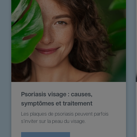
Psoriasis visage : causes,
symptômes et traitement
Les plaques de psoriasis peuvent parfois
s’inviter sur la peau du visage.